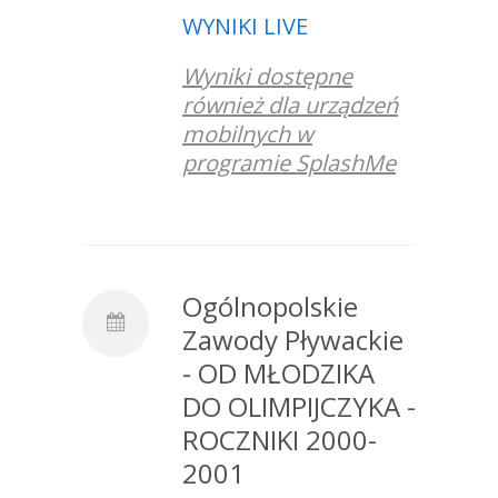
WYNIKI LIVE
Wyniki dostępne
również dla urządzeń
mobilnych w
programie SplashMe
Ogólnopolskie
Zawody Pływackie
- OD MŁODZIKA
DO OLIMPIJCZYKA -
ROCZNIKI 2000-
2001