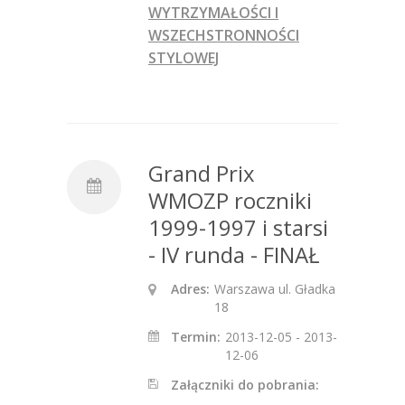
WYTRZYMAŁOŚCI I
WSZECHSTRONNOŚCI
STYLOWEJ
Grand Prix
WMOZP roczniki
1999-1997 i starsi
- IV runda - FINAŁ
Adres:
Warszawa ul. Gładka
18
Termin:
2013-12-05 - 2013-
12-06
Załączniki do pobrania: