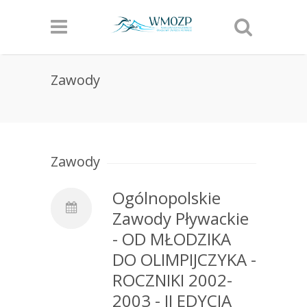
Zawody
Zawody
Ogólnopolskie
Zawody Pływackie
- OD MŁODZIKA
DO OLIMPIJCZYKA -
ROCZNIKI 2002-
2003 - II EDYCJA