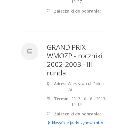
10-27
Załączniki do pobrania:
GRAND PRIX
WMOZP - roczniki
2002-2003 - III
runda
Adres:
Warszawa ul. Polna
7a
Termin:
2013-10-18 - 2013-
10-19
Załączniki do pobrania:
klasyfikacja-druzynowa.htm